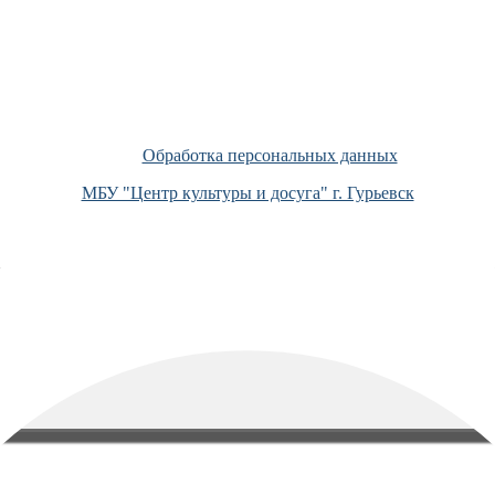
Обработка персональных данных
МБУ "Центр культуры и досуга" г. Гурьевск