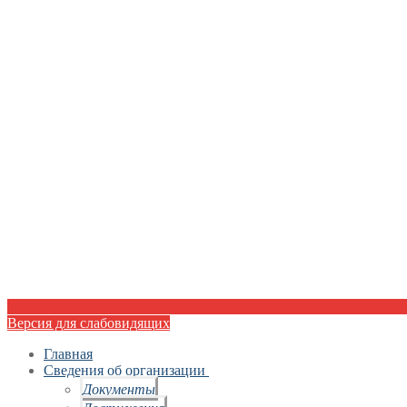
Версия для слабовидящих
Главная
Сведения об организации
Документы