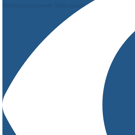
Перейти к содержимому
Меню
Закрыть