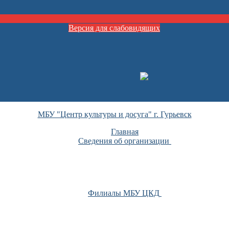
Версия для слабовидящих
МБУ "Центр культуры и досуга" г. Гурьевск
Главная
Сведения об организации
Филиалы МБУ ЦКД