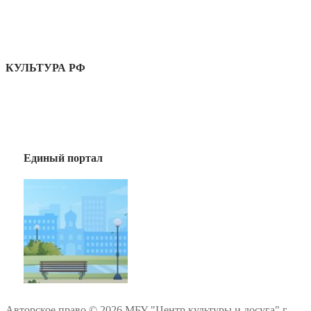
КУЛЬТУРА РФ
Единый портал
Авторское право © 2026 МБУ "Центр культуры и досуга" г.