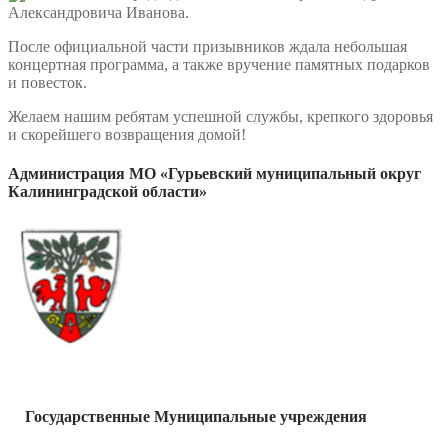
Александровича Иванова.
После официальной части призывников ждала небольшая
концертная программа, а также вручение памятных подарков
и повесток.
Желаем нашим ребятам успешной службы, крепкого здоровья
и скорейшего возвращения домой!
Администрация МО «Гурьевский муниципальный округ
Калининградской области»
Государственные Муниципальные учреждения