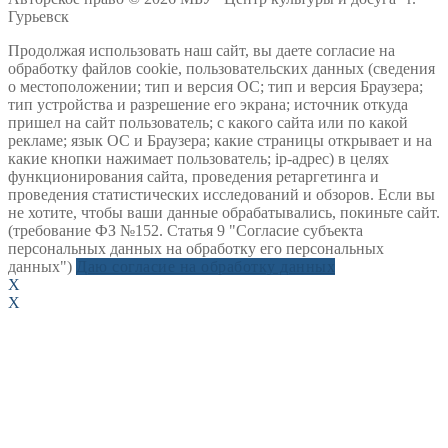
Гурьевск
Продолжая использовать наш сайт, вы даете согласие на
обработку файлов cookie, пользовательских данных (сведения
о местоположении; тип и версия ОС; тип и версия Браузера;
тип устройства и разрешение его экрана; источник откуда
пришел на сайт пользователь; с какого сайта или по какой
рекламе; язык ОС и Браузера; какие страницы открывает и на
какие кнопки нажимает пользователь; ip-адрес) в целях
функционирования сайта, проведения ретаргетинга и
проведения статистических исследований и обзоров. Если вы
не хотите, чтобы ваши данные обрабатывались, покиньте сайт.
(требование ФЗ №152. Статья 9 "Согласие субъекта
персональных данных на обработку его персональных
данных")
Даю согласие на обработку данных
X
X