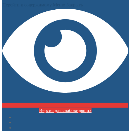
Перейти к содержимому
Меню
Закрыть
Версия для слабовидящих