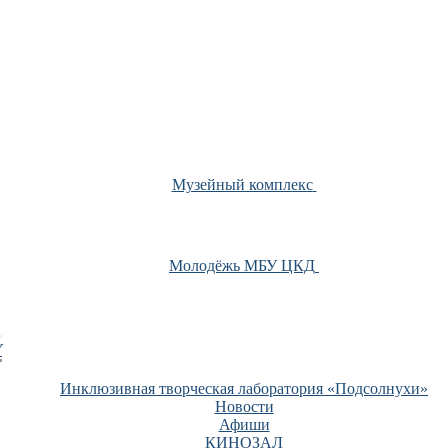
Музейный комплекс
Молодёжь МБУ ЦКД
У
Инклюзивная творческая лаборатория «Подсолнухи»
Новости
Афиши
КИНОЗАЛ