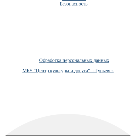
Безопасность
Обработка персональных данных
МБУ "Центр культуры и досуга" г. Гурьевск