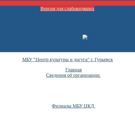
Версия для слабовидящих
МБУ "Центр культуры и досуга" г. Гурьевск
Главная
Сведения об организации
Филиалы МБУ ЦКД