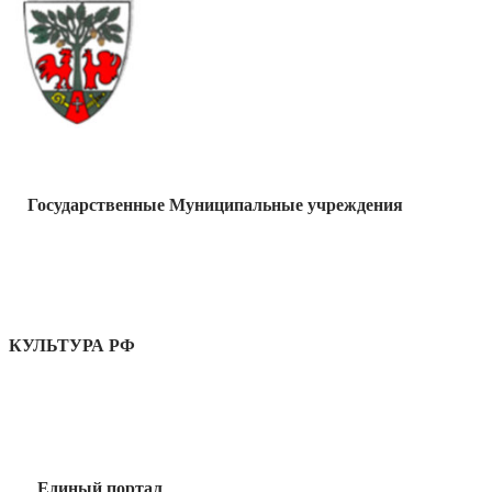
Государственные Муниципальные учреждения
КУЛЬТУРА РФ
Единый портал