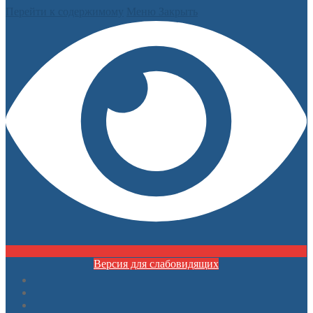
Перейти к содержимому
Меню
Закрыть
Версия для слабовидящих