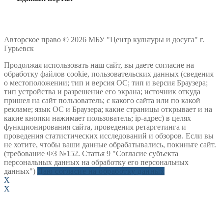
Авторское право © 2026 МБУ "Центр культуры и досуга" г.
Гурьевск
Продолжая использовать наш сайт, вы даете согласие на
обработку файлов cookie, пользовательских данных (сведения
о местоположении; тип и версия ОС; тип и версия Браузера;
тип устройства и разрешение его экрана; источник откуда
пришел на сайт пользователь; с какого сайта или по какой
рекламе; язык ОС и Браузера; какие страницы открывает и на
какие кнопки нажимает пользователь; ip-адрес) в целях
функционирования сайта, проведения ретаргетинга и
проведения статистических исследований и обзоров. Если вы
не хотите, чтобы ваши данные обрабатывались, покиньте сайт.
(требование ФЗ №152. Статья 9 "Согласие субъекта
персональных данных на обработку его персональных
данных")
Даю согласие на обработку данных
X
X