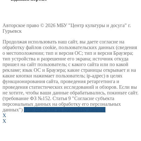
Авторское право © 2026 МБУ "Центр культуры и досуга" г.
Гурьевск
Продолжая использовать наш сайт, вы даете согласие на
обработку файлов cookie, пользовательских данных (сведения
о местоположении; тип и версия ОС; тип и версия Браузера;
тип устройства и разрешение его экрана; источник откуда
пришел на сайт пользователь; с какого сайта или по какой
рекламе; язык ОС и Браузера; какие страницы открывает и на
какие кнопки нажимает пользователь; ip-адрес) в целях
функционирования сайта, проведения ретаргетинга и
проведения статистических исследований и обзоров. Если вы
не хотите, чтобы ваши данные обрабатывались, покиньте сайт.
(требование ФЗ №152. Статья 9 "Согласие субъекта
персональных данных на обработку его персональных
данных")
Даю согласие на обработку данных
X
X