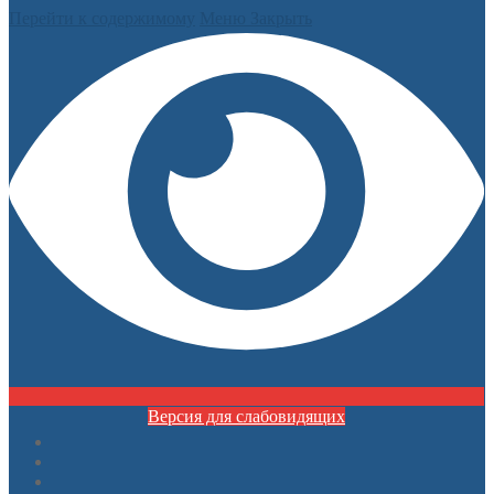
Перейти к содержимому
Меню
Закрыть
Версия для слабовидящих