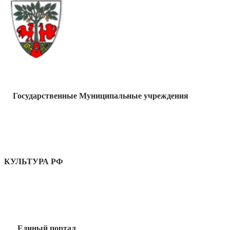
Государственные Муниципальные учреждения
КУЛЬТУРА РФ
Единый портал