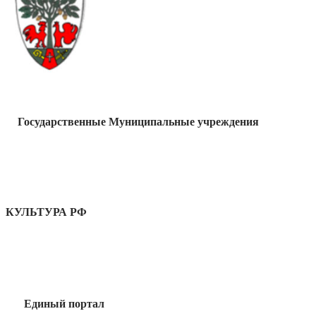
Государственные Муниципальные учреждения
КУЛЬТУРА РФ
Единый портал