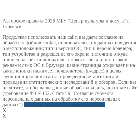
Авторское право © 2026 МБУ "Центр культуры и досуга" г.
Гурьевск
Продолжая использовать наш сайт, вы даете согласие на
обработку файлов cookie, пользовательских данных (сведения
о местоположении; тип и версия ОС; тип и версия Браузера;
тип устройства и разрешение его экрана; источник откуда
пришел на сайт пользователь; с какого сайта или по какой
рекламе; язык ОС и Браузера; какие страницы открывает и на
какие кнопки нажимает пользователь; ip-адрес) в целях
функционирования сайта, проведения ретаргетинга и
проведения статистических исследований и обзоров. Если вы
не хотите, чтобы ваши данные обрабатывались, покиньте сайт.
(требование ФЗ №152. Статья 9 "Согласие субъекта
персональных данных на обработку его персональных
данных")
Даю согласие на обработку данных
X
X