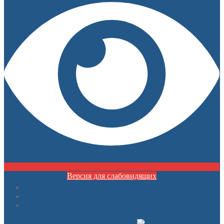
Версия для слабовидящих