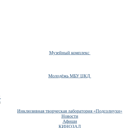
Музейный комплекс
Молодёжь МБУ ЦКД
У
Инклюзивная творческая лаборатория «Подсолнухи»
Новости
Афиши
КИНОЗАЛ