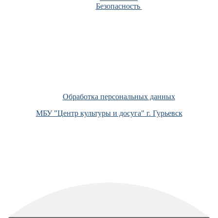
Безопасность
Обработка персональных данных
МБУ "Центр культуры и досуга" г. Гурьевск