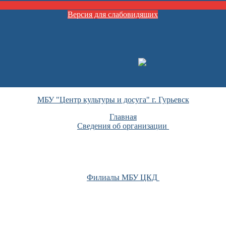
Версия для слабовидящих
МБУ "Центр культуры и досуга" г. Гурьевск
Главная
Сведения об организации
Филиалы МБУ ЦКД