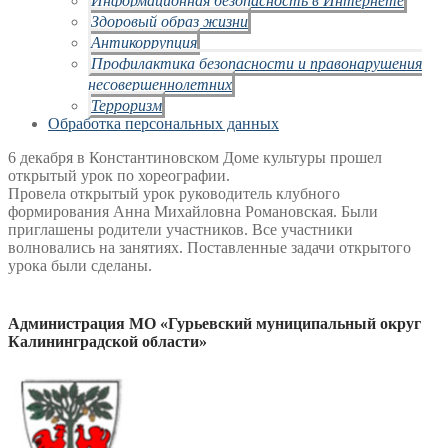
Здоровый образ жизни
Антикоррупция
Профилактика безопасности и правонарушения
несовершеннолетних
Терроризм
Обработка персональных данных
6 декабря в Константиновском Доме культуры прошел
открытый урок по хореографии.
Провела открытый урок руководитель клубного
формирования Анна Михайловна
Романовская. Были
приглашены родители участников. Все участники
волновались на
занятиях. Поставленные задачи открытого
урока были сделаны.
Администрация МО «Гурьевский муниципальный округ
Калининградской области»