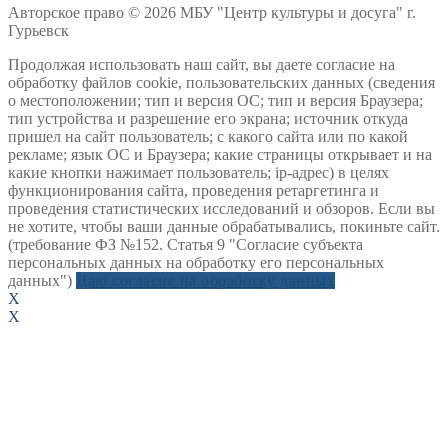
Авторское право © 2026 МБУ "Центр культуры и досуга" г.
Гурьевск
Продолжая использовать наш сайт, вы даете согласие на
обработку файлов cookie, пользовательских данных (сведения
о местоположении; тип и версия ОС; тип и версия Браузера;
тип устройства и разрешение его экрана; источник откуда
пришел на сайт пользователь; с какого сайта или по какой
рекламе; язык ОС и Браузера; какие страницы открывает и на
какие кнопки нажимает пользователь; ip-адрес) в целях
функционирования сайта, проведения ретаргетинга и
проведения статистических исследований и обзоров. Если вы
не хотите, чтобы ваши данные обрабатывались, покиньте сайт.
(требование ФЗ №152. Статья 9 "Согласие субъекта
персональных данных на обработку его персональных
данных")
Даю согласие на обработку данных
X
X