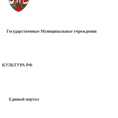
Государственные Муниципальные учреждения
КУЛЬТУРА РФ
Единый портал