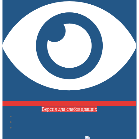
Версия для слабовидящих