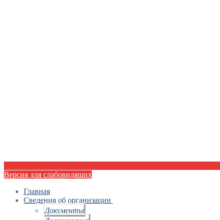
Версия для слабовидящих
Главная
Сведения об организации
Документы