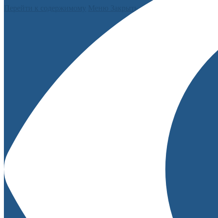
Перейти к содержимому
Меню
Закрыть