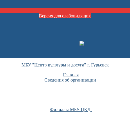
Версия для слабовидящих
МБУ "Центр культуры и досуга" г. Гурьевск
Главная
Сведения об организации
Филиалы МБУ ЦКД