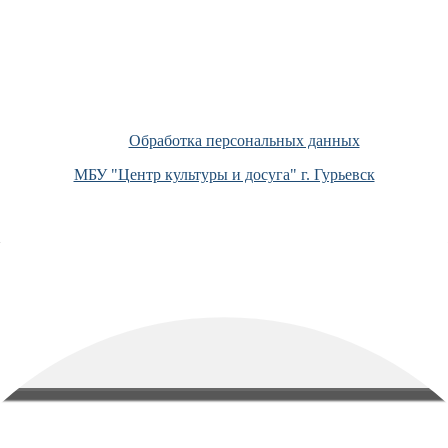
Обработка персональных данных
МБУ "Центр культуры и досуга" г. Гурьевск