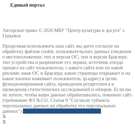
Единый портал
Авторское право © 2026 МБУ "Центр культуры и досуга" г.
Гурьевск
Продолжая использовать наш сайт, вы даете согласие на
обработку файлов cookie, пользовательских данных (сведения
о местоположении; тип и версия ОС; тип и версия Браузера;
тип устройства и разрешение его экрана; источник откуда
пришел на сайт пользователь; с какого сайта или по какой
рекламе; язык ОС и Браузера; какие страницы открывает и на
какие кнопки нажимает пользователь; ip-адрес) в целях
функционирования сайта, проведения ретаргетинга и
проведения статистических исследований и обзоров. Если вы
не хотите, чтобы ваши данные обрабатывались, покиньте сайт.
(требование ФЗ №152. Статья 9 "Согласие субъекта
персональных данных на обработку его персональных
данных")
Даю согласие на обработку данных
X
X