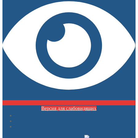
Версия для слабовидящих