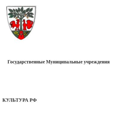
Государственные Муниципальные учреждения
КУЛЬТУРА РФ