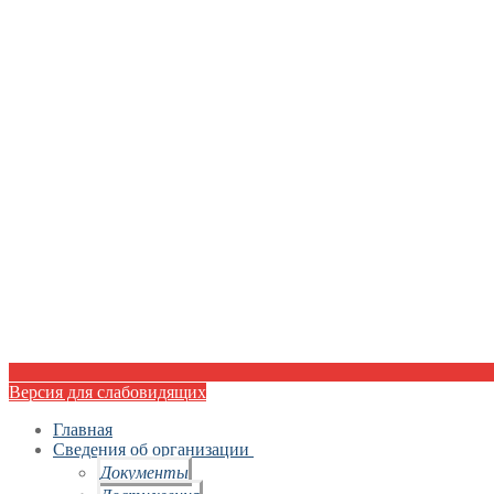
Версия для слабовидящих
Главная
Сведения об организации
Документы