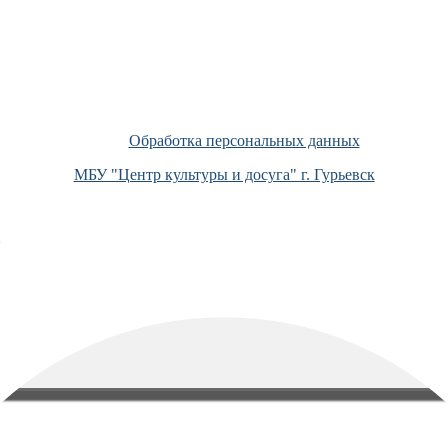
Обработка персональных данных
МБУ "Центр культуры и досуга" г. Гурьевск