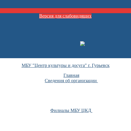
Версия для слабовидящих
МБУ "Центр культуры и досуга" г. Гурьевск
Главная
Сведения об организации
Филиалы МБУ ЦКД