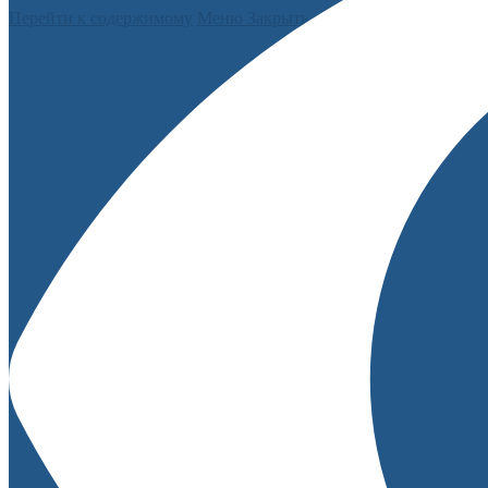
Перейти к содержимому
Меню
Закрыть