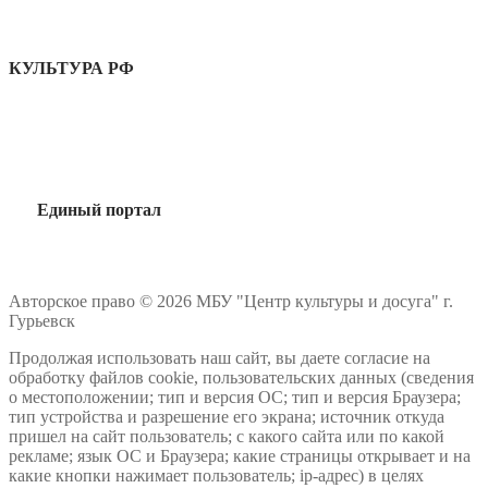
КУЛЬТУРА РФ
Единый портал
Авторское право © 2026 МБУ "Центр культуры и досуга" г.
Гурьевск
Продолжая использовать наш сайт, вы даете согласие на
обработку файлов cookie, пользовательских данных (сведения
о местоположении; тип и версия ОС; тип и версия Браузера;
тип устройства и разрешение его экрана; источник откуда
пришел на сайт пользователь; с какого сайта или по какой
рекламе; язык ОС и Браузера; какие страницы открывает и на
какие кнопки нажимает пользователь; ip-адрес) в целях