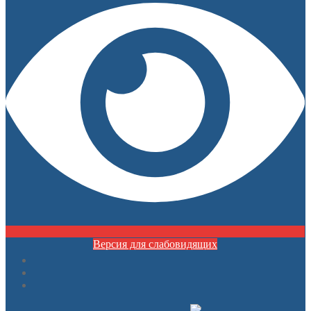
Версия для слабовидящих