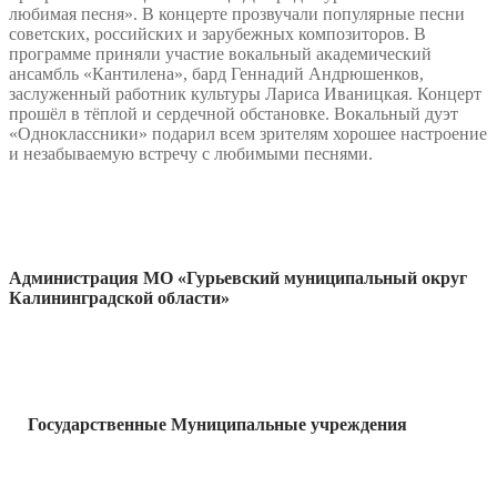
любимая песня». В концерте прозвучали популярные песни
советских, российских и зарубежных композиторов. В
программе приняли участие вокальный академический
ансамбль «Кантилена», бард Геннадий Андрюшенков,
заслуженный работник культуры Лариса Иваницкая. Концерт
прошёл в тёплой и сердечной обстановке. Вокальный дуэт
«Одноклассники» подарил всем зрителям хорошее настроение
и незабываемую встречу с любимыми песнями.
Администрация МО «Гурьевский муниципальный округ
Калининградской области»
Государственные Муниципальные учреждения