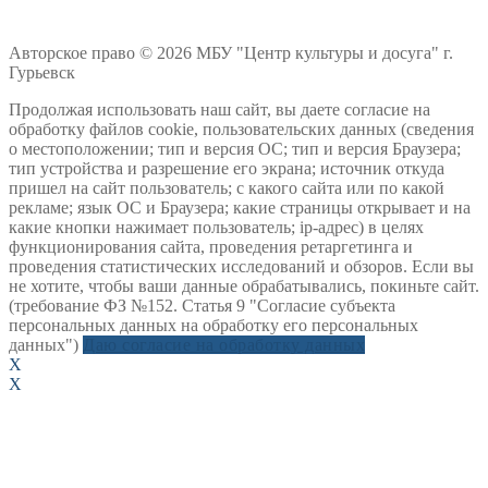
Авторское право © 2026 МБУ "Центр культуры и досуга" г.
Гурьевск
Продолжая использовать наш сайт, вы даете согласие на
обработку файлов cookie, пользовательских данных (сведения
о местоположении; тип и версия ОС; тип и версия Браузера;
тип устройства и разрешение его экрана; источник откуда
пришел на сайт пользователь; с какого сайта или по какой
рекламе; язык ОС и Браузера; какие страницы открывает и на
какие кнопки нажимает пользователь; ip-адрес) в целях
функционирования сайта, проведения ретаргетинга и
проведения статистических исследований и обзоров. Если вы
не хотите, чтобы ваши данные обрабатывались, покиньте сайт.
(требование ФЗ №152. Статья 9 "Согласие субъекта
персональных данных на обработку его персональных
данных")
Даю согласие на обработку данных
X
X