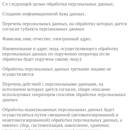
Со следующей целью обработки персональных данных:
Создание информационной базы данных.
Перечень персональных данных, на обработку которых дается
согласие субъекта персональных данных:
Фамилия; имя; отчество; электронный адрес.
Наименование и адрес лица, осуществляющего обработку
персональных данных по поручению оператора (если
обработка будет поручена такому лицу):
Обработка персональных данных третьими лицами не
осуществляется.
Перечень действий с персональными данными, на
исполнение которых дается согласие, общее описание
используемых оператором способов обработки персональных
данных:
Обработка вышеуказанных персональных данных будет
осуществляться путем смешанной (автоматизированной и
неавтоматизированной) обработки персональных данных, а
именно: сбор, систематизация, накопление, хранение,