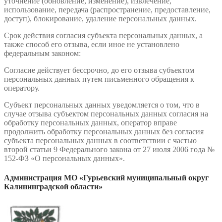
уточнение (обновление, изменение), извлечение,
использование, передача (распространение, предоставление,
доступ), блокирование, удаление персональных данных.
Срок действия согласия субъекта персональных данных, а
также способ его отзыва, если иное не установлено
федеральным законом:
Согласие действует бессрочно, до его отзыва субъектом
персональных данных путем письменного обращения к
оператору.
Субъект персональных данных уведомляется о том, что в
случае отзыва субъектом персональных данных согласия на
обработку персональных данных, оператор вправе
продолжить обработку персональных данных без согласия
субъекта персональных данных в соответствии с частью
второй статьи 9 Федерального закона от 27 июля 2006 года №
152-ФЗ «О персональных данных».
Администрация МО «Гурьевский муниципальный округ
Калининградской области»