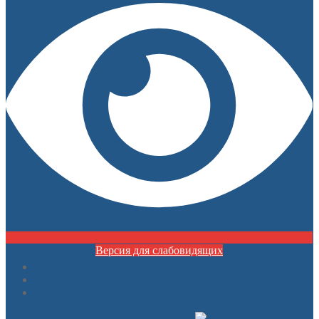
Версия для слабовидящих