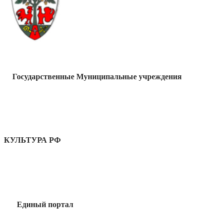
Государственные Муниципальные учреждения
КУЛЬТУРА РФ
Единый портал