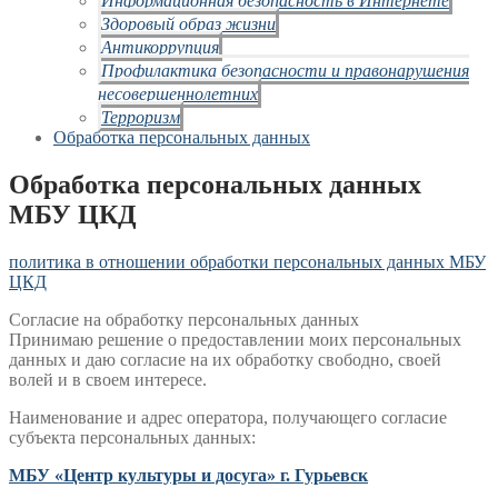
Здоровый образ жизни
Антикоррупция
Профилактика безопасности и правонарушения
несовершеннолетних
Терроризм
Обработка персональных данных
Обработка персональных данных
МБУ ЦКД
политика в отношении обработки персональных данных МБУ
ЦКД
Согласие на обработку персональных данных
Принимаю решение о предоставлении моих персональных
данных и даю согласие на их обработку свободно, своей
волей и в своем интересе.
Наименование и адрес оператора, получающего согласие
субъекта персональных данных:
МБУ «Центр культуры и досуга» г. Гурьевск