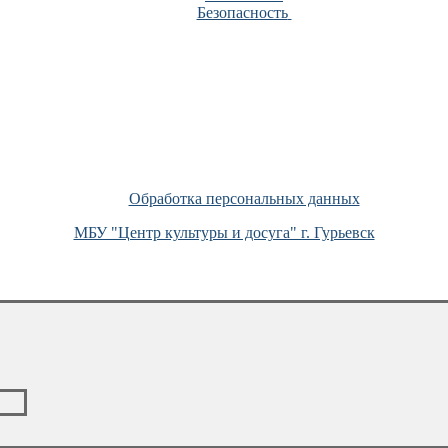
Безопасность
Обработка персональных данных
МБУ "Центр культуры и досуга" г. Гурьевск