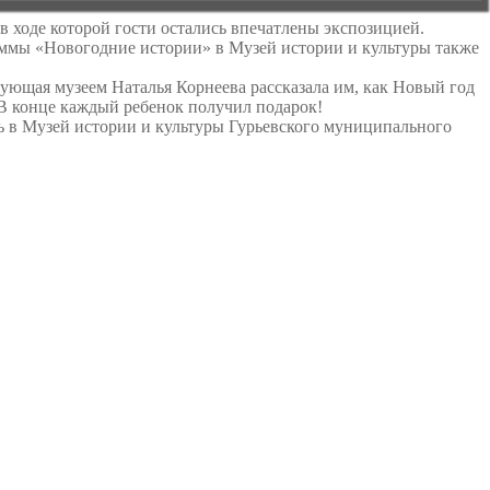
 ходе которой гости остались впечатлены экспозицией.
раммы «Новогодние истории» в Музей истории и культуры также
ующая музеем Наталья Корнеева рассказала им, как Новый год
 В конце каждый ребенок получил подарок!
ь в Музей истории и культуры Гурьевского муниципального