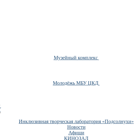
Музейный комплекс
Молодёжь МБУ ЦКД
У
Инклюзивная творческая лаборатория «Подсолнухи»
Новости
Афиши
КИНОЗАЛ