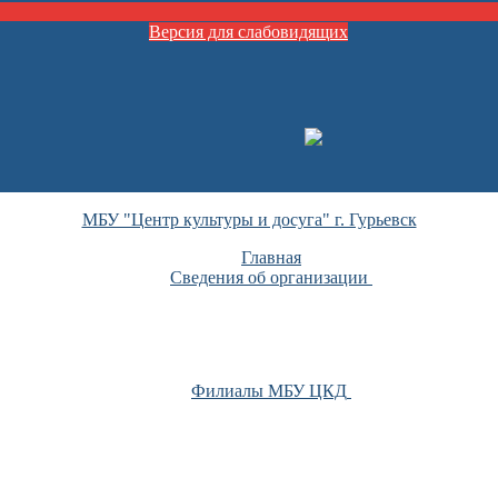
Версия для слабовидящих
МБУ "Центр культуры и досуга" г. Гурьевск
Главная
Сведения об организации
Филиалы МБУ ЦКД