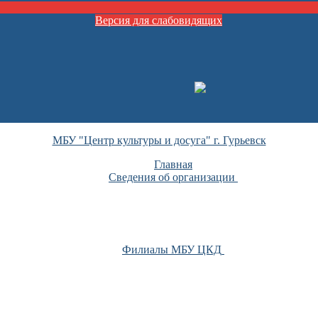
Версия для слабовидящих
МБУ "Центр культуры и досуга" г. Гурьевск
Главная
Сведения об организации
Филиалы МБУ ЦКД