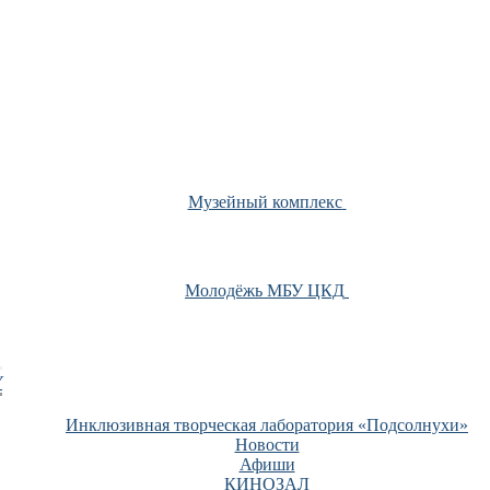
Музейный комплекс
Молодёжь МБУ ЦКД
У
Инклюзивная творческая лаборатория «Подсолнухи»
Новости
Афиши
КИНОЗАЛ