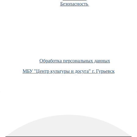
Безопасность
Обработка персональных данных
МБУ "Центр культуры и досуга" г. Гурьевск