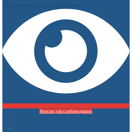
Перейти к содержимому
Меню
Закрыть
Версия для слабовидящих