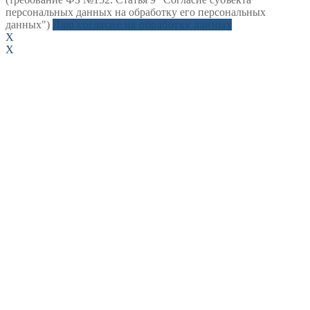
персональных данных на обработку его персональных
данных")
Даю согласие на обработку данных
X
X