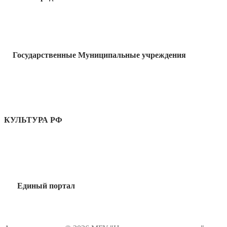
Государственные Муниципальные учреждения
КУЛЬТУРА РФ
Единый портал