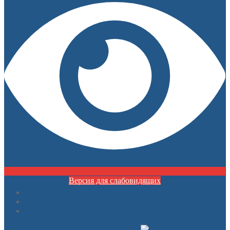
Версия для слабовидящих