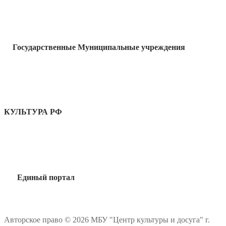
Государственные Муниципальные учреждения
КУЛЬТУРА РФ
Единый портал
Авторское право © 2026 МБУ "Центр культуры и досуга" г.