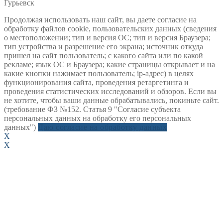
Гурьевск
Продолжая использовать наш сайт, вы даете согласие на
обработку файлов cookie, пользовательских данных (сведения
о местоположении; тип и версия ОС; тип и версия Браузера;
тип устройства и разрешение его экрана; источник откуда
пришел на сайт пользователь; с какого сайта или по какой
рекламе; язык ОС и Браузера; какие страницы открывает и на
какие кнопки нажимает пользователь; ip-адрес) в целях
функционирования сайта, проведения ретаргетинга и
проведения статистических исследований и обзоров. Если вы
не хотите, чтобы ваши данные обрабатывались, покиньте сайт.
(требование ФЗ №152. Статья 9 "Согласие субъекта
персональных данных на обработку его персональных
данных")
Даю согласие на обработку данных
X
X