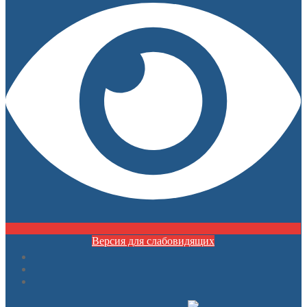
Версия для слабовидящих