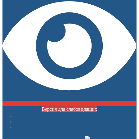
Версия для слабовидящих