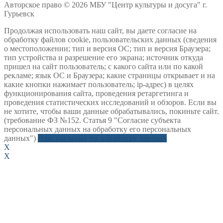
Авторское право © 2026 МБУ "Центр культуры и досуга" г.
Гурьевск
Продолжая использовать наш сайт, вы даете согласие на
обработку файлов cookie, пользовательских данных (сведения
о местоположении; тип и версия ОС; тип и версия Браузера;
тип устройства и разрешение его экрана; источник откуда
пришел на сайт пользователь; с какого сайта или по какой
рекламе; язык ОС и Браузера; какие страницы открывает и на
какие кнопки нажимает пользователь; ip-адрес) в целях
функционирования сайта, проведения ретаргетинга и
проведения статистических исследований и обзоров. Если вы
не хотите, чтобы ваши данные обрабатывались, покиньте сайт.
(требование ФЗ №152. Статья 9 "Согласие субъекта
персональных данных на обработку его персональных
данных")
Даю согласие на обработку данных
X
X