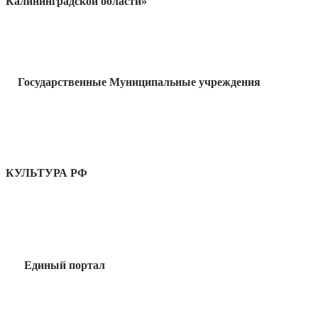
Калининградской области»
Государственные Муниципальные учреждения
КУЛЬТУРА РФ
Единый портал