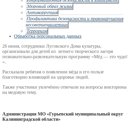
Здоровый образ жизни
Антикоррупция
Профилактика безопасности и правонарушения
несовершеннолетних
Терроризм
Обработка персональных данных
26 июня, сотрудники Луговского Дома культуры,
организовали для детей из летнего творческого лагеря
познавательно-развлекательную программу «Мёд — это чудо!
«.
Рассказали ребятам о появлении мёда и его пользе
благотворно влияющей на здоровье людей.
Также участники увлечённо отвечали на вопросы викторины
на медовую тему.
Администрация МО «Гурьевский муниципальный округ
Калининградской области»