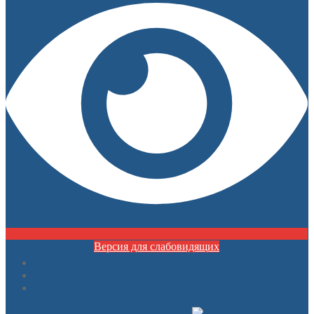
Версия для слабовидящих