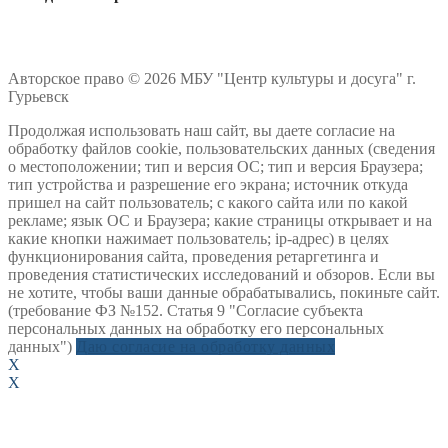
Авторское право © 2026 МБУ "Центр культуры и досуга" г.
Гурьевск
Продолжая использовать наш сайт, вы даете согласие на
обработку файлов cookie, пользовательских данных (сведения
о местоположении; тип и версия ОС; тип и версия Браузера;
тип устройства и разрешение его экрана; источник откуда
пришел на сайт пользователь; с какого сайта или по какой
рекламе; язык ОС и Браузера; какие страницы открывает и на
какие кнопки нажимает пользователь; ip-адрес) в целях
функционирования сайта, проведения ретаргетинга и
проведения статистических исследований и обзоров. Если вы
не хотите, чтобы ваши данные обрабатывались, покиньте сайт.
(требование ФЗ №152. Статья 9 "Согласие субъекта
персональных данных на обработку его персональных
данных")
Даю согласие на обработку данных
X
X