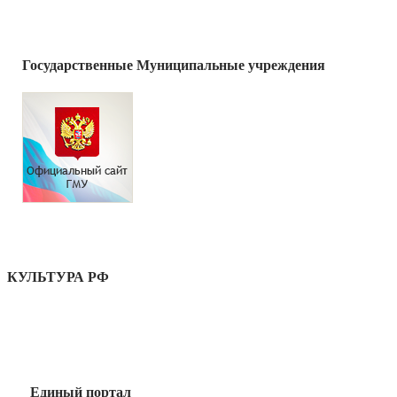
Государственные Муниципальные учреждения
КУЛЬТУРА РФ
Единый портал