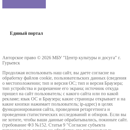
Единый портал
Авторское право © 2026 МБУ "Центр культуры и досуга" г.
Гурьевск
Продолжая использовать наш сайт, вы даете согласие на
обработку файлов cookie, пользовательских данных (сведения
о местоположении; тип и версия ОС; тип и версия Браузера;
тип устройства и разрешение его экрана; источник откуда
пришел на сайт пользователь; с какого сайта или по какой
рекламе; язык ОС и Браузера; какие страницы открывает и на
какие кнопки нажимает пользователь; ip-адрес) в целях
функционирования сайта, проведения ретаргетинга и
проведения статистических исследований и обзоров. Если вы
не хотите, чтобы ваши данные обрабатывались, покиньте сайт.
(требование ФЗ №152. Статья 9 "Согласие субъекта