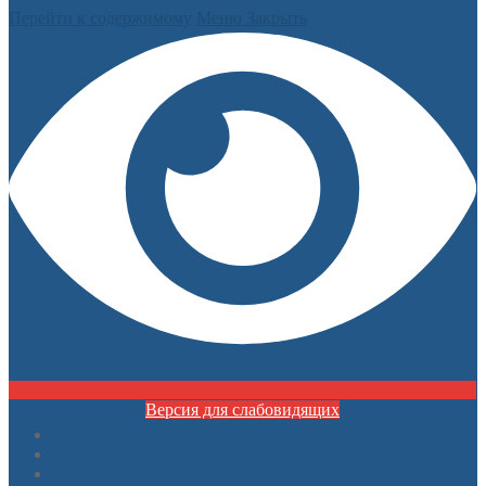
Перейти к содержимому
Меню
Закрыть
Версия для слабовидящих