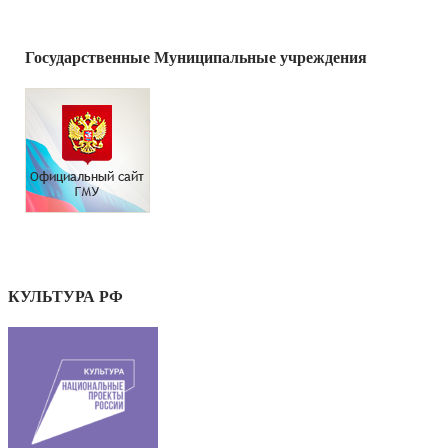
Государственные Муниципальные учреждения
КУЛЬТУРА РФ