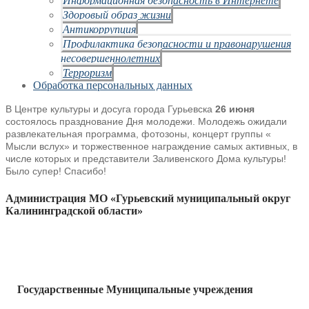
Здоровый образ жизни
Антикоррупция
Профилактика безопасности и правонарушения
несовершеннолетних
Терроризм
Обработка персональных данных
В Центре культуры и досуга города Гурьевска
26 июня
состоялось
празднование Дня молодежи. Молодежь ожидали
развлекательная программа,
фотозоны, концерт группы «
Мысли вслух» и торжественное награждение самых
активных, в
числе которых и представители Заливенского Дома культуры!
Было супер! Спасибо!
Администрация МО «Гурьевский муниципальный округ
Калининградской области»
Государственные Муниципальные учреждения