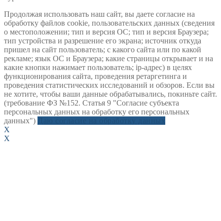
Продолжая использовать наш сайт, вы даете согласие на
обработку файлов cookie, пользовательских данных (сведения
о местоположении; тип и версия ОС; тип и версия Браузера;
тип устройства и разрешение его экрана; источник откуда
пришел на сайт пользователь; с какого сайта или по какой
рекламе; язык ОС и Браузера; какие страницы открывает и на
какие кнопки нажимает пользователь; ip-адрес) в целях
функционирования сайта, проведения ретаргетинга и
проведения статистических исследований и обзоров. Если вы
не хотите, чтобы ваши данные обрабатывались, покиньте сайт.
(требование ФЗ №152. Статья 9 "Согласие субъекта
персональных данных на обработку его персональных
данных")
Даю согласие на обработку данных
X
X