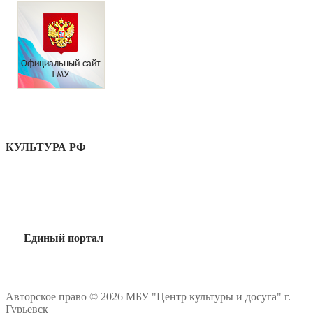
КУЛЬТУРА РФ
Единый портал
Авторское право © 2026 МБУ "Центр культуры и досуга" г.
Гурьевск