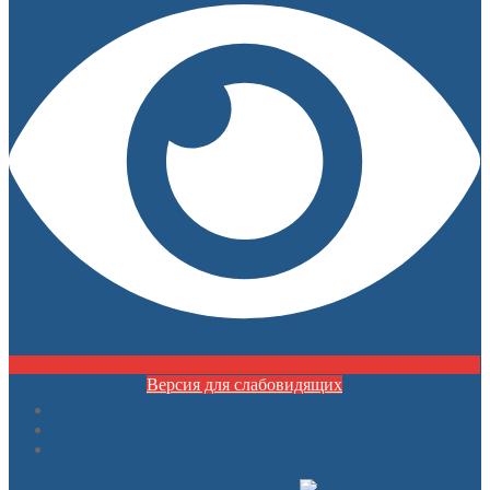
Версия для слабовидящих