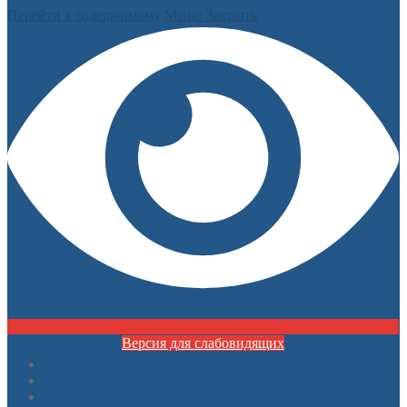
Перейти к содержимому
Меню
Закрыть
Версия для слабовидящих