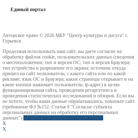
Единый портал
Авторское право © 2026 МБУ "Центр культуры и досуга" г.
Гурьевск
Продолжая использовать наш сайт, вы даете согласие на
обработку файлов cookie, пользовательских данных (сведения
о местоположении; тип и версия ОС; тип и версия Браузера;
тип устройства и разрешение его экрана; источник откуда
пришел на сайт пользователь; с какого сайта или по какой
рекламе; язык ОС и Браузера; какие страницы открывает и на
какие кнопки нажимает пользователь; ip-адрес) в целях
функционирования сайта, проведения ретаргетинга и
проведения статистических исследований и обзоров. Если вы
не хотите, чтобы ваши данные обрабатывались, покиньте сайт.
(требование ФЗ №152. Статья 9 "Согласие субъекта
персональных данных на обработку его персональных
данных")
Даю согласие на обработку данных
X
X