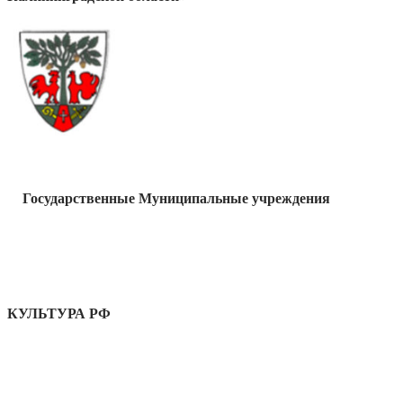
Государственные Муниципальные учреждения
КУЛЬТУРА РФ