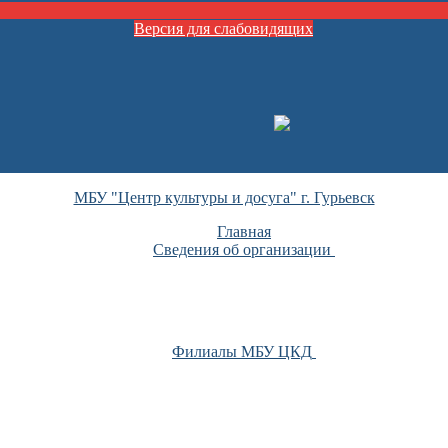
Версия для слабовидящих
МБУ "Центр культуры и досуга" г. Гурьевск
Главная
Сведения об организации
Филиалы МБУ ЦКД