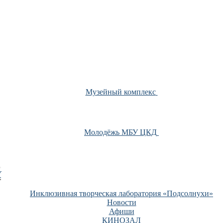
Музейный комплекс
Молодёжь МБУ ЦКД
У
Инклюзивная творческая лаборатория «Подсолнухи»
Новости
Афиши
КИНОЗАЛ