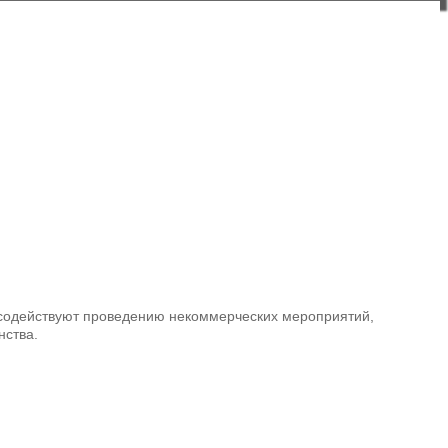
осодействуют проведению некоммерческих мероприятий,
нства.