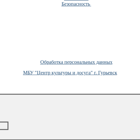
Безопасность
Обработка персональных данных
МБУ "Центр культуры и досуга" г. Гурьевск