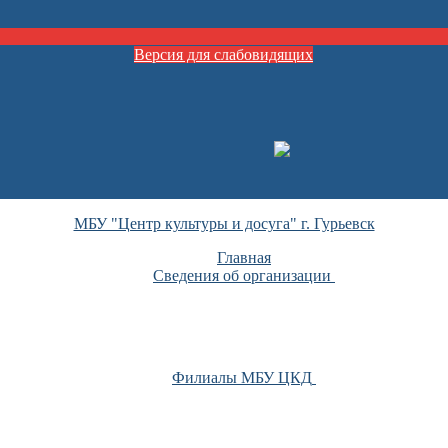
Версия для слабовидящих
МБУ "Центр культуры и досуга" г. Гурьевск
Главная
Сведения об организации
Филиалы МБУ ЦКД