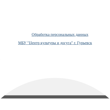
Обработка персональных данных
МБУ "Центр культуры и досуга" г. Гурьевск