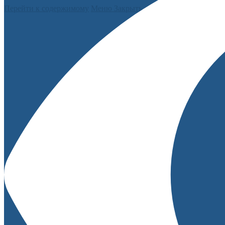
Перейти к содержимому
Меню
Закрыть