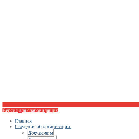
Версия для слабовидящих
Главная
Сведения об организации
Документы