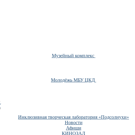
Музейный комплекс
Молодёжь МБУ ЦКД
У
Инклюзивная творческая лаборатория «Подсолнухи»
Новости
Афиши
КИНОЗАЛ