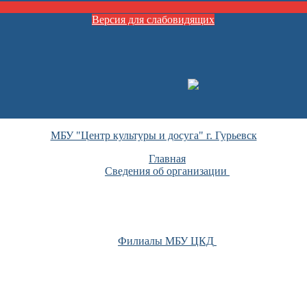
Версия для слабовидящих
МБУ "Центр культуры и досуга" г. Гурьевск
Главная
Сведения об организации
Филиалы МБУ ЦКД