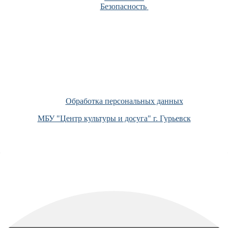
Безопасность
Обработка персональных данных
МБУ "Центр культуры и досуга" г. Гурьевск