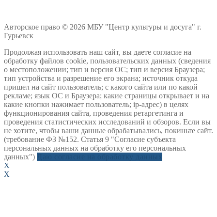
Авторское право © 2026 МБУ "Центр культуры и досуга" г.
Гурьевск
Продолжая использовать наш сайт, вы даете согласие на
обработку файлов cookie, пользовательских данных (сведения
о местоположении; тип и версия ОС; тип и версия Браузера;
тип устройства и разрешение его экрана; источник откуда
пришел на сайт пользователь; с какого сайта или по какой
рекламе; язык ОС и Браузера; какие страницы открывает и на
какие кнопки нажимает пользователь; ip-адрес) в целях
функционирования сайта, проведения ретаргетинга и
проведения статистических исследований и обзоров. Если вы
не хотите, чтобы ваши данные обрабатывались, покиньте сайт.
(требование ФЗ №152. Статья 9 "Согласие субъекта
персональных данных на обработку его персональных
данных")
Даю согласие на обработку данных
X
X