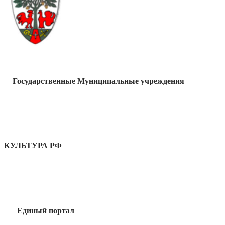
Государственные Муниципальные учреждения
КУЛЬТУРА РФ
Единый портал