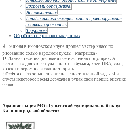
Здоровый образ жизни
Антикоррупция
Профилактика безопасности и правонарушения
несовершеннолетних
Терроризм
Обработка персональных данных
🪆19 июля в Рыбновском клубе прошёл мастер-класс по
рисованию солью народной куклы «Матрёшка».
🎨 Данная техника рисования сейчас очень популярна. А
всего — то для этого нужна плотная бумага, клей ПВА, соль,
краски и огромное желание творить.
✨Ребята с лёгкостью справились с поставленной задачей и
спустя некоторое время держали в руках свои первые рисунки
солью.
Администрация МО «Гурьевский муниципальный округ
Калининградской области»