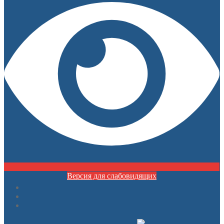
Версия для слабовидящих