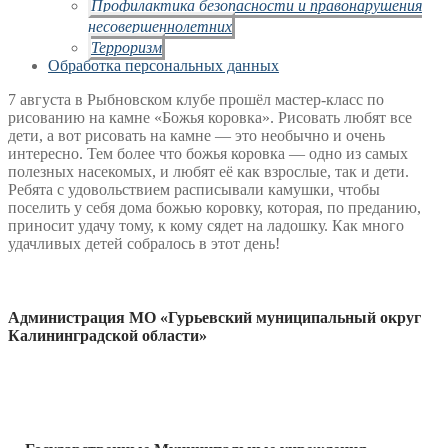
Профилактика безопасности и правонарушения
несовершеннолетних
Терроризм
Обработка персональных данных
7 августа в Рыбновском клубе прошёл мастер-класс по
рисованию на камне «Божья коровка». Рисовать любят все
дети, а вот рисовать на камне — это необычно и очень
интересно. Тем более что божья коровка — одно из самых
полезных насекомых, и любят её как взрослые, так и дети.
Ребята с удовольствием расписывали камушки, чтобы
поселить у себя дома божью коровку, которая, по преданию,
приносит удачу тому, к кому сядет на ладошку. Как много
удачливых детей собралось в этот день!
Администрация МО «Гурьевский муниципальный округ
Калининградской области»