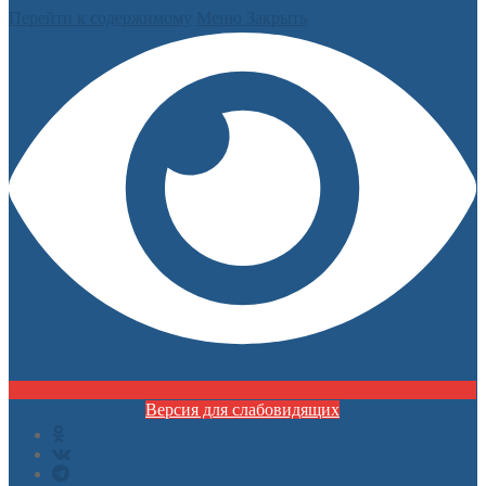
Перейти к содержимому
Меню
Закрыть
Версия для слабовидящих