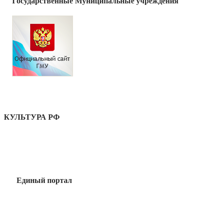
Государственные Муниципальные учреждения
КУЛЬТУРА РФ
Единый портал