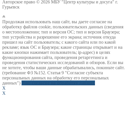
Авторское право © 2026 МБУ "Центр культуры и досуга" г.
Гурьевск
Продолжая использовать наш сайт, вы даете согласие на
обработку файлов cookie, пользовательских данных (сведения
о местоположении; тип и версия ОС; тип и версия Браузера;
тип устройства и разрешение его экрана; источник откуда
пришел на сайт пользователь; с какого сайта или по какой
рекламе; язык ОС и Браузера; какие страницы открывает и на
какие кнопки нажимает пользователь; ip-адрес) в целях
функционирования сайта, проведения ретаргетинга и
проведения статистических исследований и обзоров. Если вы
не хотите, чтобы ваши данные обрабатывались, покиньте сайт.
(требование ФЗ №152. Статья 9 "Согласие субъекта
персональных данных на обработку его персональных
данных")
Даю согласие на обработку данных
X
X