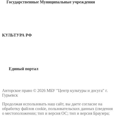
Государственные Муниципальные учреждения
КУЛЬТУРА РФ
Единый портал
Авторское право © 2026 МБУ "Центр культуры и досуга" г.
Гурьевск
Продолжая использовать наш сайт, вы даете согласие на
обработку файлов cookie, пользовательских данных (сведения
о местоположении; тип и версия ОС; тип и версия Браузера;