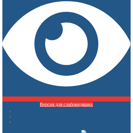
Версия для слабовидящих