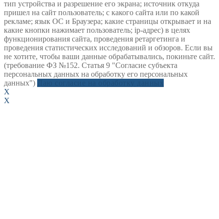
тип устройства и разрешение его экрана; источник откуда
пришел на сайт пользователь; с какого сайта или по какой
рекламе; язык ОС и Браузера; какие страницы открывает и на
какие кнопки нажимает пользователь; ip-адрес) в целях
функционирования сайта, проведения ретаргетинга и
проведения статистических исследований и обзоров. Если вы
не хотите, чтобы ваши данные обрабатывались, покиньте сайт.
(требование ФЗ №152. Статья 9 "Согласие субъекта
персональных данных на обработку его персональных
данных")
Даю согласие на обработку данных
X
X