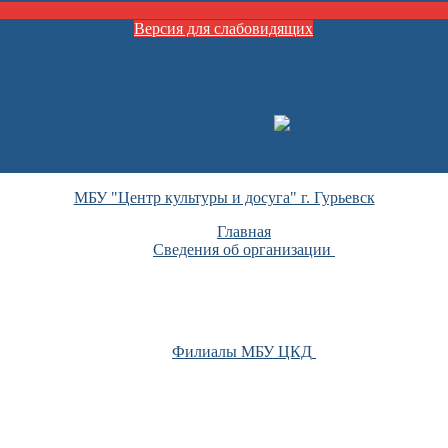
Версия для слабовидящих
МБУ "Центр культуры и досуга" г. Гурьевск
Главная
Сведения об организации
Филиалы МБУ ЦКД