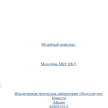
Музейный комплекс
Молодёжь МБУ ЦКД
У
Инклюзивная творческая лаборатория «Подсолнухи»
Новости
Афиши
КИНОЗАЛ