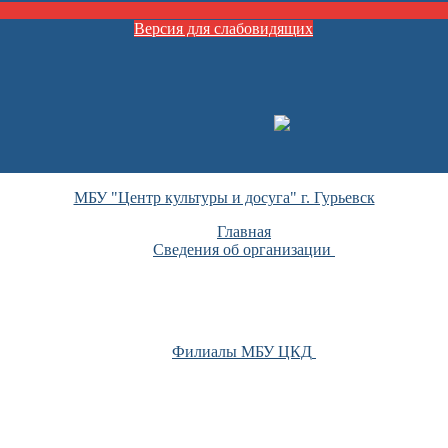
Версия для слабовидящих
МБУ "Центр культуры и досуга" г. Гурьевск
Главная
Сведения об организации
Филиалы МБУ ЦКД