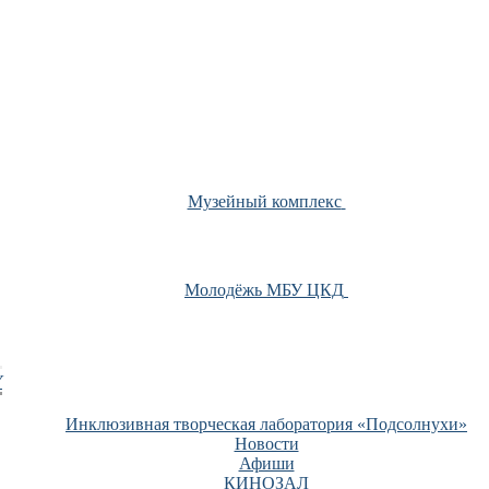
Музейный комплекс
Молодёжь МБУ ЦКД
У
Инклюзивная творческая лаборатория «Подсолнухи»
Новости
Афиши
КИНОЗАЛ