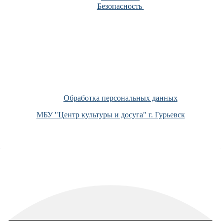
Безопасность
Обработка персональных данных
МБУ "Центр культуры и досуга" г. Гурьевск