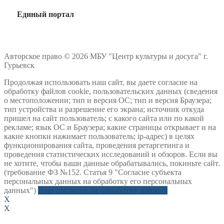
Единый портал
Авторское право © 2026 МБУ "Центр культуры и досуга" г.
Гурьевск
Продолжая использовать наш сайт, вы даете согласие на
обработку файлов cookie, пользовательских данных (сведения
о местоположении; тип и версия ОС; тип и версия Браузера;
тип устройства и разрешение его экрана; источник откуда
пришел на сайт пользователь; с какого сайта или по какой
рекламе; язык ОС и Браузера; какие страницы открывает и на
какие кнопки нажимает пользователь; ip-адрес) в целях
функционирования сайта, проведения ретаргетинга и
проведения статистических исследований и обзоров. Если вы
не хотите, чтобы ваши данные обрабатывались, покиньте сайт.
(требование ФЗ №152. Статья 9 "Согласие субъекта
персональных данных на обработку его персональных
данных")
Даю согласие на обработку данных
X
X