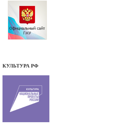
КУЛЬТУРА РФ