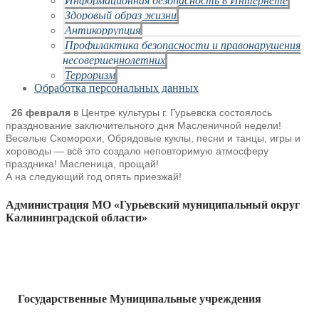
Здоровый образ жизни
Антикоррупция
Профилактика безопасности и правонарушения
несовершеннолетних
Терроризм
Обработка персональных данных
26 февраля
в Центре культуры г. Гурьевска состоялось
празднование заключительного дня Масленичной недели!
Веселые Скоморохи, Обрядовые куклы, песни и танцы, игры и
хороводы — всё это создало неповторимую атмосферу
праздника! Масленица, прощай!
А на следующий год опять приезжай!
Администрация МО «Гурьевский муниципальный округ
Калининградской области»
Государственные Муниципальные учреждения