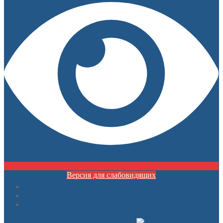
Версия для слабовидящих