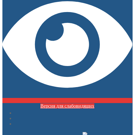
Версия для слабовидящих