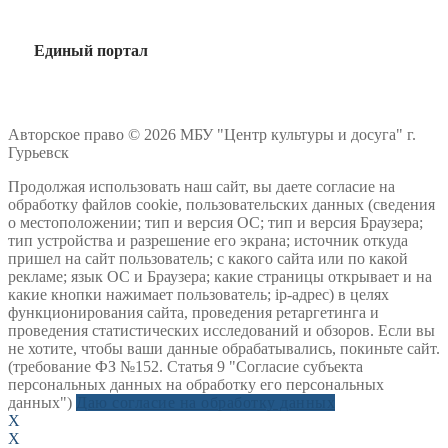
Единый портал
Авторское право © 2026 МБУ "Центр культуры и досуга" г.
Гурьевск
Продолжая использовать наш сайт, вы даете согласие на
обработку файлов cookie, пользовательских данных (сведения
о местоположении; тип и версия ОС; тип и версия Браузера;
тип устройства и разрешение его экрана; источник откуда
пришел на сайт пользователь; с какого сайта или по какой
рекламе; язык ОС и Браузера; какие страницы открывает и на
какие кнопки нажимает пользователь; ip-адрес) в целях
функционирования сайта, проведения ретаргетинга и
проведения статистических исследований и обзоров. Если вы
не хотите, чтобы ваши данные обрабатывались, покиньте сайт.
(требование ФЗ №152. Статья 9 "Согласие субъекта
персональных данных на обработку его персональных
данных")
Даю согласие на обработку данных
X
X