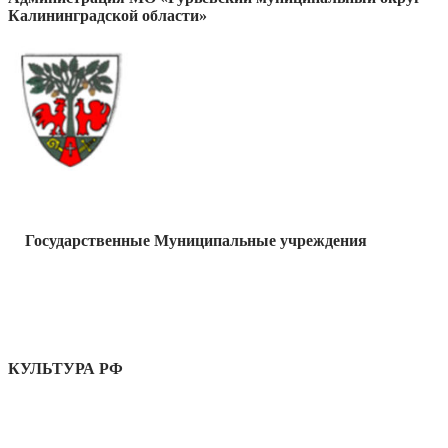
Калининградской области»
Государственные Муниципальные учреждения
КУЛЬТУРА РФ