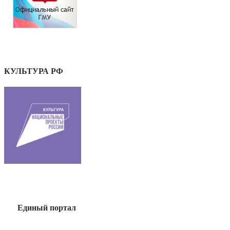
КУЛЬТУРА РФ
Единый портал