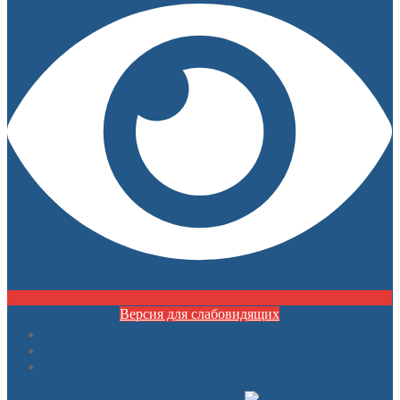
Версия для слабовидящих