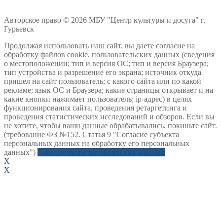
Авторское право © 2026 МБУ "Центр культуры и досуга" г.
Гурьевск
Продолжая использовать наш сайт, вы даете согласие на
обработку файлов cookie, пользовательских данных (сведения
о местоположении; тип и версия ОС; тип и версия Браузера;
тип устройства и разрешение его экрана; источник откуда
пришел на сайт пользователь; с какого сайта или по какой
рекламе; язык ОС и Браузера; какие страницы открывает и на
какие кнопки нажимает пользователь; ip-адрес) в целях
функционирования сайта, проведения ретаргетинга и
проведения статистических исследований и обзоров. Если вы
не хотите, чтобы ваши данные обрабатывались, покиньте сайт.
(требование ФЗ №152. Статья 9 "Согласие субъекта
персональных данных на обработку его персональных
данных")
Даю согласие на обработку данных
X
X