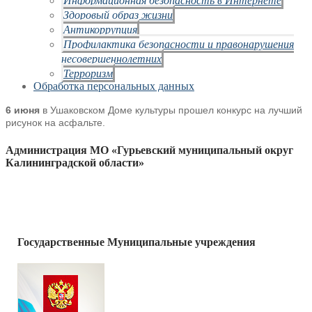
Здоровый образ жизни
Антикоррупция
Профилактика безопасности и правонарушения
несовершеннолетних
Терроризм
Обработка персональных данных
6 июня
в Ушаковском Доме культуры прошел конкурс на лучший
рисунок на асфальте.
Администрация МО «Гурьевский муниципальный округ
Калининградской области»
Государственные Муниципальные учреждения