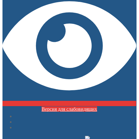
Версия для слабовидящих