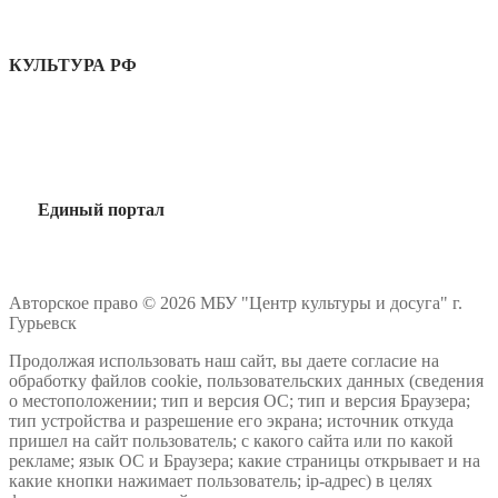
КУЛЬТУРА РФ
Единый портал
Авторское право © 2026 МБУ "Центр культуры и досуга" г.
Гурьевск
Продолжая использовать наш сайт, вы даете согласие на
обработку файлов cookie, пользовательских данных (сведения
о местоположении; тип и версия ОС; тип и версия Браузера;
тип устройства и разрешение его экрана; источник откуда
пришел на сайт пользователь; с какого сайта или по какой
рекламе; язык ОС и Браузера; какие страницы открывает и на
какие кнопки нажимает пользователь; ip-адрес) в целях