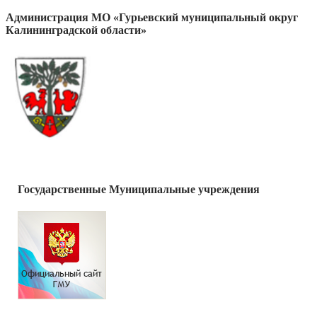
Администрация МО «Гурьевский муниципальный округ
Калининградской области»
Государственные Муниципальные учреждения