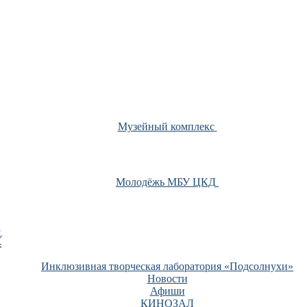
Музейный комплекс
Молодёжь МБУ ЦКД
У
Инклюзивная творческая лаборатория «Подсолнухи»
Новости
Афиши
КИНОЗАЛ