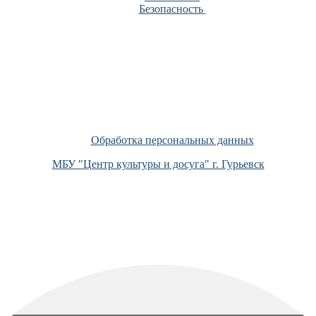
Безопасность
Обработка персональных данных
МБУ "Центр культуры и досуга" г. Гурьевск