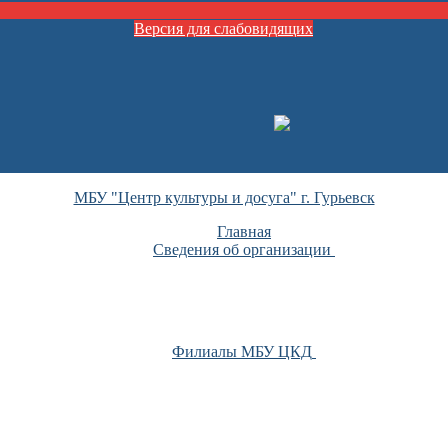
Версия для слабовидящих
МБУ "Центр культуры и досуга" г. Гурьевск
Главная
Сведения об организации
Филиалы МБУ ЦКД