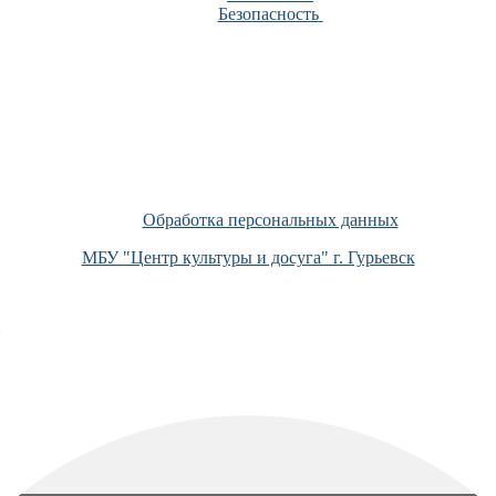
Безопасность
Обработка персональных данных
МБУ "Центр культуры и досуга" г. Гурьевск