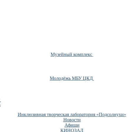
Музейный комплекс
Молодёжь МБУ ЦКД
У
Инклюзивная творческая лаборатория «Подсолнухи»
Новости
Афиши
КИНОЗАЛ