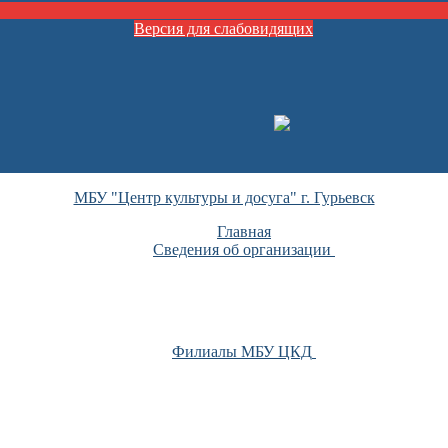
Версия для слабовидящих
МБУ "Центр культуры и досуга" г. Гурьевск
Главная
Сведения об организации
Филиалы МБУ ЦКД