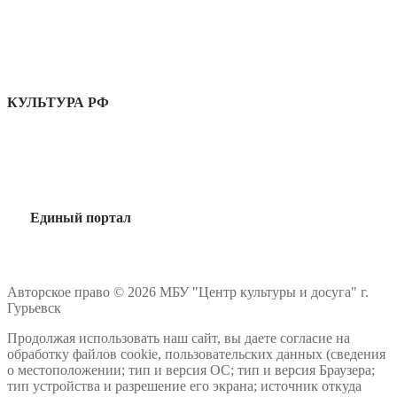
КУЛЬТУРА РФ
Единый портал
Авторское право © 2026 МБУ "Центр культуры и досуга" г.
Гурьевск
Продолжая использовать наш сайт, вы даете согласие на
обработку файлов cookie, пользовательских данных (сведения
о местоположении; тип и версия ОС; тип и версия Браузера;
тип устройства и разрешение его экрана; источник откуда