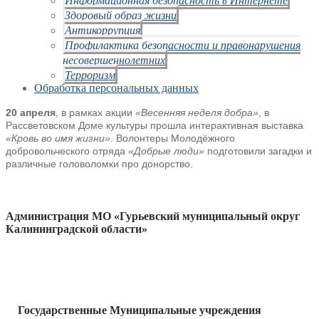
Здоровый образ жизни
Антикоррупция
Профилактика безопасности и правонарушения
несовершеннолетних
Терроризм
Обработка персональных данных
20 апреля
, в рамках акции
«Весенняя неделя добра»
, в
Рассветовском Доме культуры прошла интерактивная выставка
«Кровь во имя жизни»
. Волонтеры Молодёжного
добровольческого отряда
«Добрые люди»
подготовили загадки и
различные головоломки про донорство.
Администрация МО «Гурьевский муниципальный округ
Калининградской области»
Государственные Муниципальные учреждения