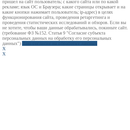
пришел на сайт пользователь; с какого сайта или по какой
рекламе; язык ОС и Браузера; какие страницы открывает и на
какие кнопки нажимает пользователь; ip-адрес) в целях
функционирования сайта, проведения ретаргетинга и
проведения статистических исследований и обзоров. Если вы
не хотите, чтобы ваши данные обрабатывались, покиньте сайт.
(требование ФЗ №152. Статья 9 "Согласие субъекта
персональных данных на обработку его персональных
данных")
Даю согласие на обработку данных
X
X