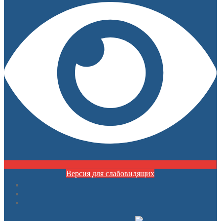
Версия для слабовидящих