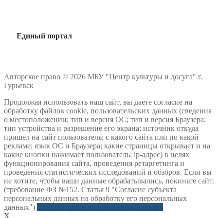
Единый портал
Авторское право © 2026 МБУ "Центр культуры и досуга" г.
Гурьевск
Продолжая использовать наш сайт, вы даете согласие на
обработку файлов cookie, пользовательских данных (сведения
о местоположении; тип и версия ОС; тип и версия Браузера;
тип устройства и разрешение его экрана; источник откуда
пришел на сайт пользователь; с какого сайта или по какой
рекламе; язык ОС и Браузера; какие страницы открывает и на
какие кнопки нажимает пользователь; ip-адрес) в целях
функционирования сайта, проведения ретаргетинга и
проведения статистических исследований и обзоров. Если вы
не хотите, чтобы ваши данные обрабатывались, покиньте сайт.
(требование ФЗ №152. Статья 9 "Согласие субъекта
персональных данных на обработку его персональных
данных")
Даю согласие на обработку данных
X