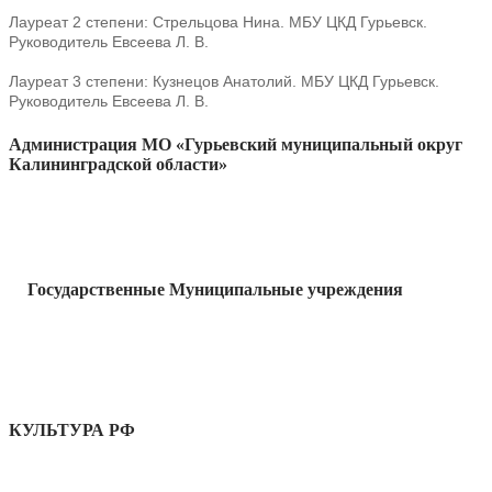
Лауреат 2 степени: Стрельцова Нина. МБУ ЦКД Гурьевск.
Руководитель Евсеева Л. В.
Лауреат 3 степени: Кузнецов Анатолий. МБУ ЦКД Гурьевск.
Руководитель Евсеева Л. В.
Администрация МО «Гурьевский муниципальный округ
Калининградской области»
Государственные Муниципальные учреждения
КУЛЬТУРА РФ