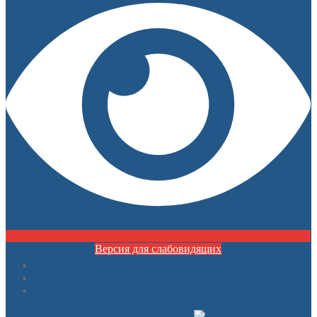
Версия для слабовидящих