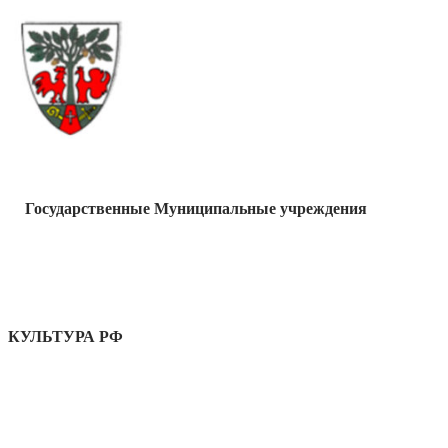
Государственные Муниципальные учреждения
КУЛЬТУРА РФ