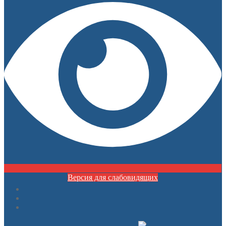
Версия для слабовидящих