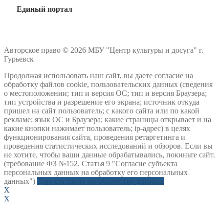
Единый портал
Авторское право © 2026 МБУ "Центр культуры и досуга" г.
Гурьевск
Продолжая использовать наш сайт, вы даете согласие на
обработку файлов cookie, пользовательских данных (сведения
о местоположении; тип и версия ОС; тип и версия Браузера;
тип устройства и разрешение его экрана; источник откуда
пришел на сайт пользователь; с какого сайта или по какой
рекламе; язык ОС и Браузера; какие страницы открывает и на
какие кнопки нажимает пользователь; ip-адрес) в целях
функционирования сайта, проведения ретаргетинга и
проведения статистических исследований и обзоров. Если вы
не хотите, чтобы ваши данные обрабатывались, покиньте сайт.
(требование ФЗ №152. Статья 9 "Согласие субъекта
персональных данных на обработку его персональных
данных")
Даю согласие на обработку данных
X
X