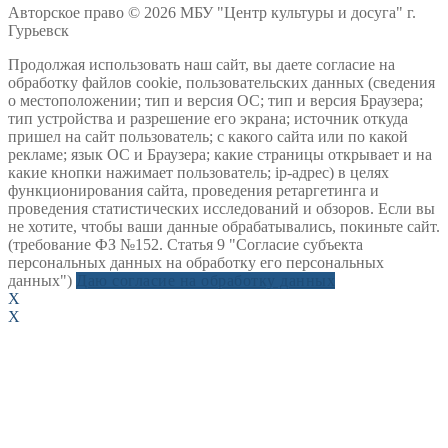
Авторское право © 2026 МБУ "Центр культуры и досуга" г.
Гурьевск
Продолжая использовать наш сайт, вы даете согласие на
обработку файлов cookie, пользовательских данных (сведения
о местоположении; тип и версия ОС; тип и версия Браузера;
тип устройства и разрешение его экрана; источник откуда
пришел на сайт пользователь; с какого сайта или по какой
рекламе; язык ОС и Браузера; какие страницы открывает и на
какие кнопки нажимает пользователь; ip-адрес) в целях
функционирования сайта, проведения ретаргетинга и
проведения статистических исследований и обзоров. Если вы
не хотите, чтобы ваши данные обрабатывались, покиньте сайт.
(требование ФЗ №152. Статья 9 "Согласие субъекта
персональных данных на обработку его персональных
данных")
Даю согласие на обработку данных
X
X