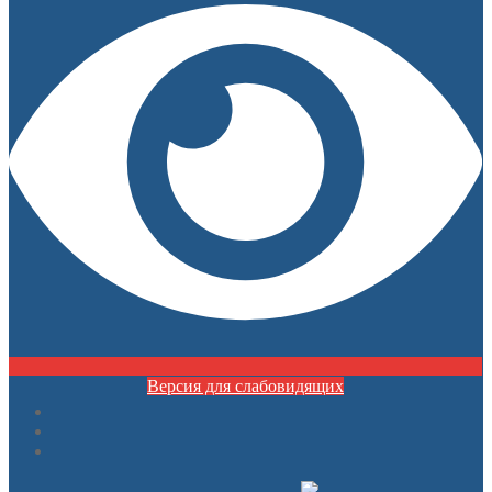
Версия для слабовидящих