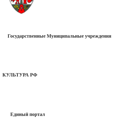
Государственные Муниципальные учреждения
КУЛЬТУРА РФ
Единый портал