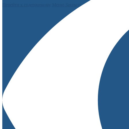
Перейти к содержимому
Меню
Закрыть