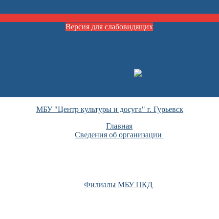
Версия для слабовидящих
МБУ "Центр культуры и досуга" г. Гурьевск
Главная
Сведения об организации
Филиалы МБУ ЦКД