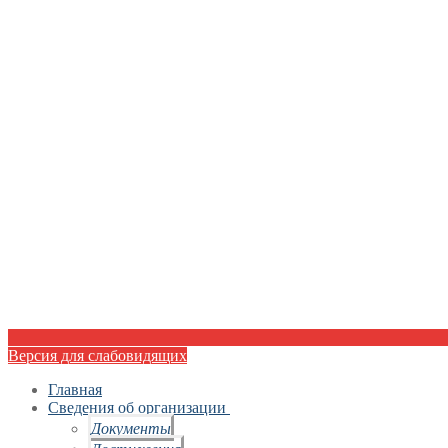
Версия для слабовидящих
Главная
Сведения об организации
Документы