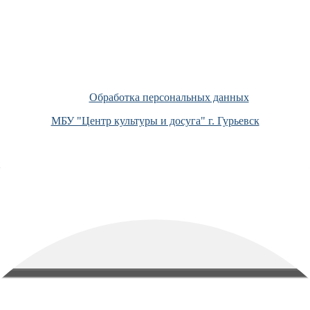
Обработка персональных данных
МБУ "Центр культуры и досуга" г. Гурьевск