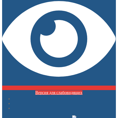
Версия для слабовидящих