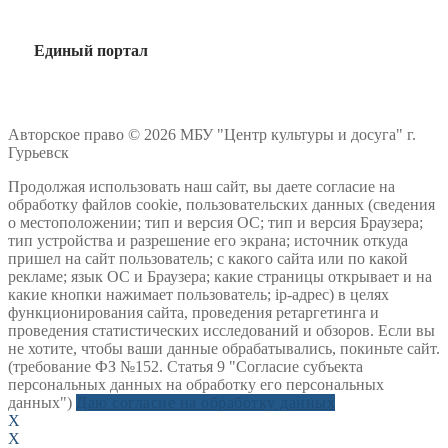
Единый портал
Авторское право © 2026 МБУ "Центр культуры и досуга" г.
Гурьевск
Продолжая использовать наш сайт, вы даете согласие на
обработку файлов cookie, пользовательских данных (сведения
о местоположении; тип и версия ОС; тип и версия Браузера;
тип устройства и разрешение его экрана; источник откуда
пришел на сайт пользователь; с какого сайта или по какой
рекламе; язык ОС и Браузера; какие страницы открывает и на
какие кнопки нажимает пользователь; ip-адрес) в целях
функционирования сайта, проведения ретаргетинга и
проведения статистических исследований и обзоров. Если вы
не хотите, чтобы ваши данные обрабатывались, покиньте сайт.
(требование ФЗ №152. Статья 9 "Согласие субъекта
персональных данных на обработку его персональных
данных")
Даю согласие на обработку данных
X
X