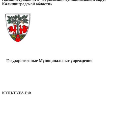
Калининградской области»
Государственные Муниципальные учреждения
КУЛЬТУРА РФ