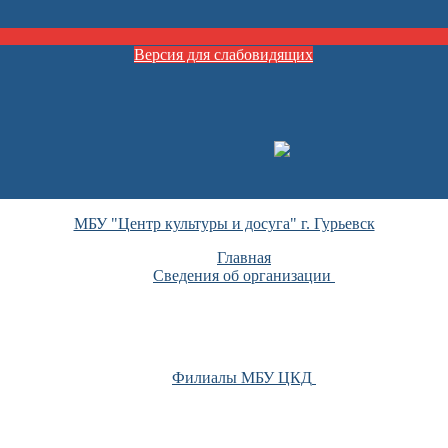
Версия для слабовидящих
МБУ "Центр культуры и досуга" г. Гурьевск
Главная
Сведения об организации
Филиалы МБУ ЦКД