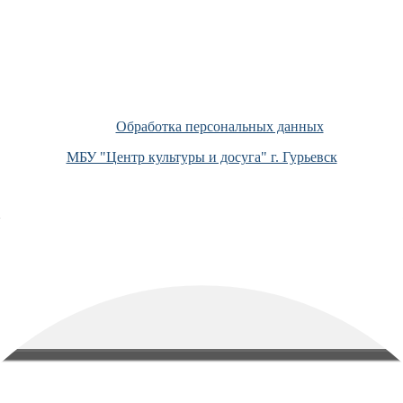
Обработка персональных данных
МБУ "Центр культуры и досуга" г. Гурьевск