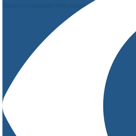
Перейти к содержимому
Меню
Закрыть