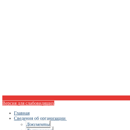
Версия для слабовидящих
Главная
Сведения об организации
Документы