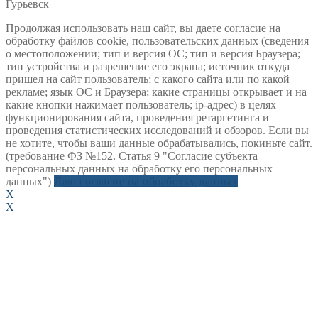
Гурьевск
Продолжая использовать наш сайт, вы даете согласие на
обработку файлов cookie, пользовательских данных (сведения
о местоположении; тип и версия ОС; тип и версия Браузера;
тип устройства и разрешение его экрана; источник откуда
пришел на сайт пользователь; с какого сайта или по какой
рекламе; язык ОС и Браузера; какие страницы открывает и на
какие кнопки нажимает пользователь; ip-адрес) в целях
функционирования сайта, проведения ретаргетинга и
проведения статистических исследований и обзоров. Если вы
не хотите, чтобы ваши данные обрабатывались, покиньте сайт.
(требование ФЗ №152. Статья 9 "Согласие субъекта
персональных данных на обработку его персональных
данных")
Даю согласие на обработку данных
X
X