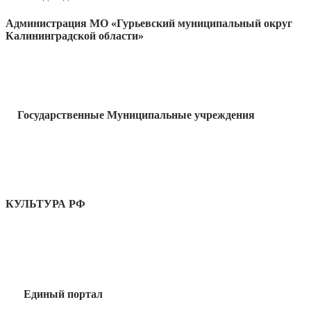
Администрация МО «Гурьевский муниципальный округ
Калининградской области»
Государственные Муниципальные учреждения
КУЛЬТУРА РФ
Единый портал