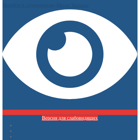
Перейти к содержимому
Меню
Закрыть
Версия для слабовидящих