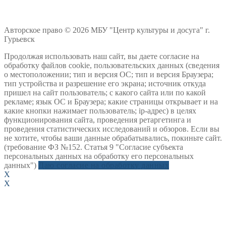
Авторское право © 2026 МБУ "Центр культуры и досуга" г.
Гурьевск
Продолжая использовать наш сайт, вы даете согласие на
обработку файлов cookie, пользовательских данных (сведения
о местоположении; тип и версия ОС; тип и версия Браузера;
тип устройства и разрешение его экрана; источник откуда
пришел на сайт пользователь; с какого сайта или по какой
рекламе; язык ОС и Браузера; какие страницы открывает и на
какие кнопки нажимает пользователь; ip-адрес) в целях
функционирования сайта, проведения ретаргетинга и
проведения статистических исследований и обзоров. Если вы
не хотите, чтобы ваши данные обрабатывались, покиньте сайт.
(требование ФЗ №152. Статья 9 "Согласие субъекта
персональных данных на обработку его персональных
данных")
Даю согласие на обработку данных
X
X