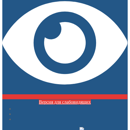
Версия для слабовидящих