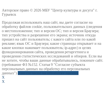
Авторское право © 2026 МБУ "Центр культуры и досуга" г.
Гурьевск
Продолжая использовать наш сайт, вы даете согласие на
обработку файлов cookie, пользовательских данных (сведения
о местоположении; тип и версия ОС; тип и версия Браузера;
тип устройства и разрешение его экрана; источник откуда
пришел на сайт пользователь; с какого сайта или по какой
рекламе; язык ОС и Браузера; какие страницы открывает и на
какие кнопки нажимает пользователь; ip-адрес) в целях
функционирования сайта, проведения ретаргетинга и
проведения статистических исследований и обзоров. Если вы
не хотите, чтобы ваши данные обрабатывались, покиньте сайт.
(требование ФЗ №152. Статья 9 "Согласие субъекта
персональных данных на обработку его персональных
данных")
Даю согласие на обработку данных
X
X