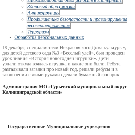
Здоровый образ жизни
Антикоррупция
Профилактика безопасности и правонарушения
несовершеннолетних
Терроризм
Обработка персональных данных
19 декабря, специалистами Некрасовского Дома культуры»,
для детей детского сада №3
«Веселый улей», был проведен
урок знания «История новогодней игрушки». Дети
узнали
откуда взялась игрушка и какие они были. Ребята
разгадывали загадки про новый год, решали
ребусы и в
заключении своими руками сделали бумажный фонарик.
Администрация МО «Гурьевский муниципальный округ
Калининградской области»
Государственные Муниципальные учреждения