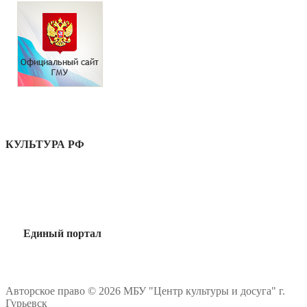
КУЛЬТУРА РФ
Единый портал
Авторское право © 2026 МБУ "Центр культуры и досуга" г.
Гурьевск