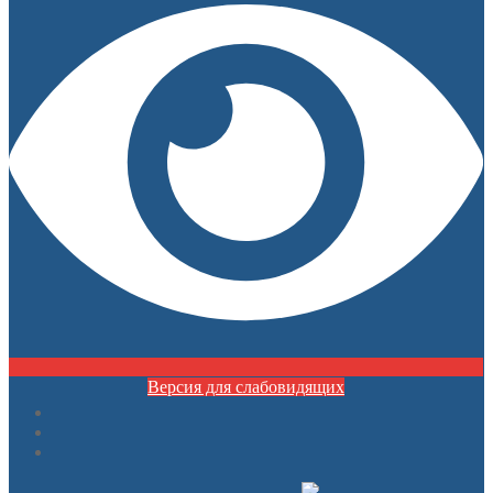
Версия для слабовидящих