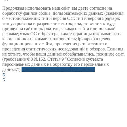
Продолжая использовать наш сайт, вы даете согласие на
обработку файлов cookie, пользовательских данных (сведения
о местоположении; тип и версия ОС; тип и версия Браузера;
тип устройства и разрешение его экрана; источник откуда
пришел на сайт пользователь; с какого сайта или по какой
рекламе; язык ОС и Браузера; какие страницы открывает и на
какие кнопки нажимает пользователь; ip-адрес) в целях
функционирования сайта, проведения ретаргетинга и
проведения статистических исследований и обзоров. Если вы
не хотите, чтобы ваши данные обрабатывались, покиньте сайт.
(требование ФЗ №152. Статья 9 "Согласие субъекта
персональных данных на обработку его персональных
данных")
Даю согласие на обработку данных
X
X