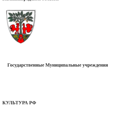
Государственные Муниципальные учреждения
КУЛЬТУРА РФ