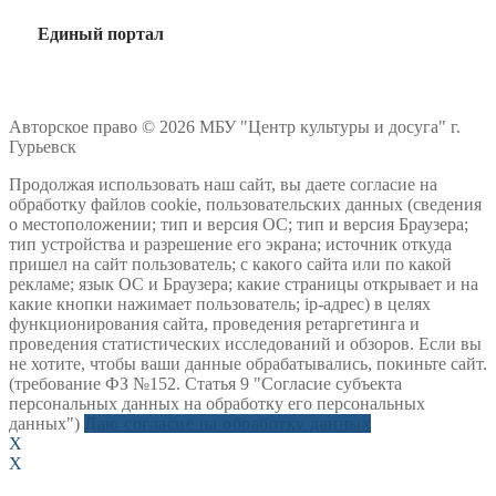
Единый портал
Авторское право © 2026 МБУ "Центр культуры и досуга" г.
Гурьевск
Продолжая использовать наш сайт, вы даете согласие на
обработку файлов cookie, пользовательских данных (сведения
о местоположении; тип и версия ОС; тип и версия Браузера;
тип устройства и разрешение его экрана; источник откуда
пришел на сайт пользователь; с какого сайта или по какой
рекламе; язык ОС и Браузера; какие страницы открывает и на
какие кнопки нажимает пользователь; ip-адрес) в целях
функционирования сайта, проведения ретаргетинга и
проведения статистических исследований и обзоров. Если вы
не хотите, чтобы ваши данные обрабатывались, покиньте сайт.
(требование ФЗ №152. Статья 9 "Согласие субъекта
персональных данных на обработку его персональных
данных")
Даю согласие на обработку данных
X
X