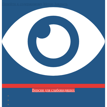
Перейти к содержимому
Меню
Закрыть
Версия для слабовидящих