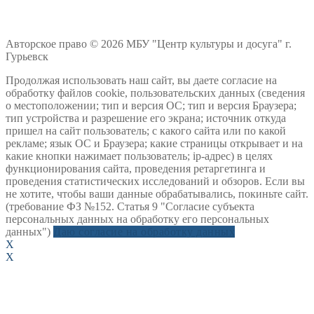
Авторское право © 2026 МБУ "Центр культуры и досуга" г.
Гурьевск
Продолжая использовать наш сайт, вы даете согласие на
обработку файлов cookie, пользовательских данных (сведения
о местоположении; тип и версия ОС; тип и версия Браузера;
тип устройства и разрешение его экрана; источник откуда
пришел на сайт пользователь; с какого сайта или по какой
рекламе; язык ОС и Браузера; какие страницы открывает и на
какие кнопки нажимает пользователь; ip-адрес) в целях
функционирования сайта, проведения ретаргетинга и
проведения статистических исследований и обзоров. Если вы
не хотите, чтобы ваши данные обрабатывались, покиньте сайт.
(требование ФЗ №152. Статья 9 "Согласие субъекта
персональных данных на обработку его персональных
данных")
Даю согласие на обработку данных
X
X