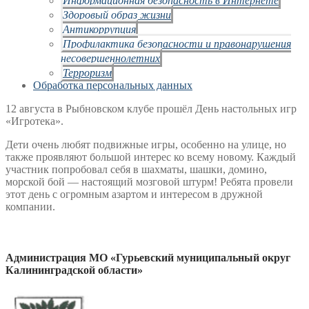
Здоровый образ жизни
Антикоррупция
Профилактика безопасности и правонарушения
несовершеннолетних
Терроризм
Обработка персональных данных
12 августа в Рыбновском клубе прошёл День настольных игр
«Игротека».
Дети очень любят подвижные игры, особенно на улице, но
также проявляют большой интерес ко всему новому. Каждый
участник попробовал себя в шахматы, шашки, домино,
морской бой — настоящий мозговой штурм! Ребята провели
этот день с огромным азартом и интересом в дружной
компании.
Администрация МО «Гурьевский муниципальный округ
Калининградской области»