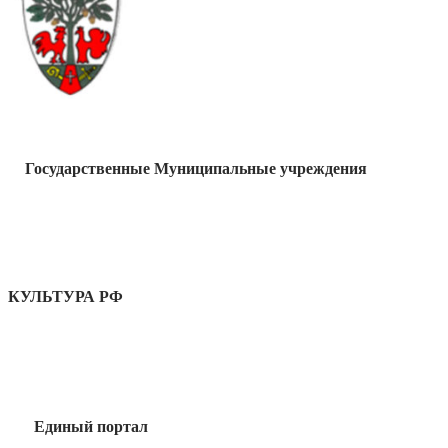
Государственные Муниципальные учреждения
КУЛЬТУРА РФ
Единый портал