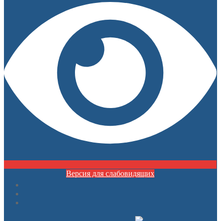
Версия для слабовидящих